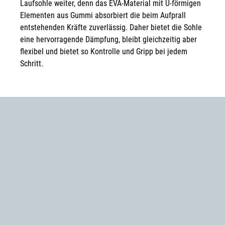
Laufsohle weiter, denn das EVA-Material mit U-förmigen
Elementen aus Gummi absorbiert die beim Aufprall
entstehenden Kräfte zuverlässig. Daher bietet die Sohle
eine hervorragende Dämpfung, bleibt gleichzeitig aber
flexibel und bietet so Kontrolle und Gripp bei jedem
Schritt.