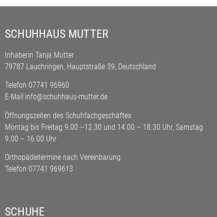
SCHUHHAUS MUTTER
Inhaberin Tanja Mutter
79787 Lauchringen, Hauptstraße 39
, Deutschland
Telefon 07741 96960
E-Mail
info@schuhhaus-mutter.de
Öffnungszeiten des Schuhfachgeschäftes
Montag bis Freitag 9.00 –12.30 und 14.00 – 18.30 Uhr, Samstag
9.00 – 16.00 Uhr
Orthopädietermine nach Vereinbarung
Telefon 07741 969613
SCHUHE