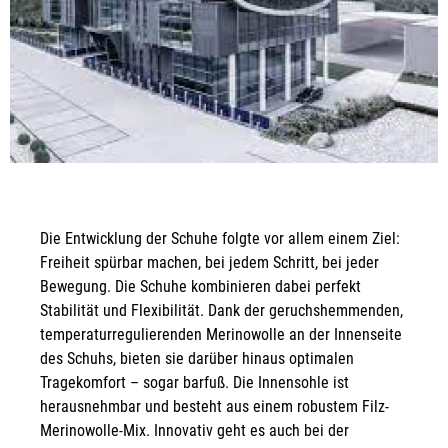
Die Entwicklung der Schuhe folgte vor allem einem Ziel:
Freiheit spürbar machen, bei jedem Schritt, bei jeder
Bewegung. Die Schuhe kombinieren dabei perfekt
Stabilität und Flexibilität. Dank der geruchshemmenden,
temperaturregulierenden Merinowolle an der Innenseite
des Schuhs, bieten sie darüber hinaus optimalen
Tragekomfort – sogar barfuß. Die Innensohle ist
herausnehmbar und besteht aus einem robustem Filz-
Merinowolle-Mix. Innovativ geht es auch bei der