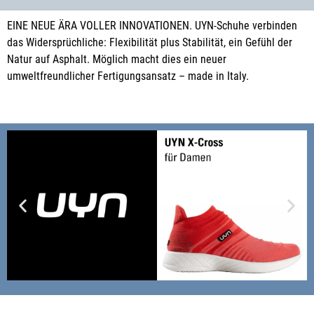
EINE NEUE ÄRA VOLLER INNOVATIONEN. UYN-Schuhe verbinden
das Widersprüchliche: Flexibilität plus Stabilität, ein Gefühl der
Natur auf Asphalt. Möglich macht dies ein neuer
umweltfreundlicher Fertigungsansatz – made in Italy.