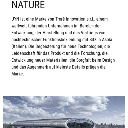
NATURE
UYN ist eine Marke von Trerè Innovation s.r.l., einem
weltweit führenden Unternehmen im Bereich der
Entwicklung, der Herstellung und des Vertriebs von
hochtechnischer Funktionsbekleidung mit Sitz in Asola
(Italien). Die Begeisterung für neue Technologien, die
Leidenschaft für das Produkt und die Forschung, die
Entwicklung neuer Materialien, die Sorgfalt beim Design
und das Augenmerk auf kleinste Details prägen die
Marke.