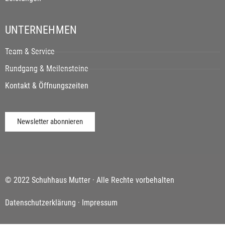
UNTERNEHMEN
Team & Service
Rundgang & Meilensteine
Kontakt & Öffnungszeiten
Newsletter abonnieren
© 2022 Schuhhaus Mutter · Alle Rechte vorbehalten
Datenschutzerklärung
·
Impressum