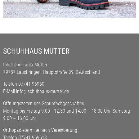
SCHUHHAUS MUTTER
Inhaberin Tanja Mutter
79787 Lauchringen, Hauptstraße 39
, Deutschland
Telefon 07741 96960
E-Mail
info@schuhhaus-mutter.de
Öffnungszeiten des Schuhfachgeschäftes
Montag bis Freitag 9.00 –12.30 und 14.00 – 18.30 Uhr, Samstag
9.00 – 16.00 Uhr
Orthopädietermine nach Vereinbarung
Telefon 07741 969613