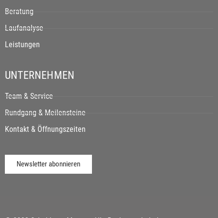
Beratung
Laufanalyse
Leistungen
UNTERNEHMEN
Team & Service
Rundgang & Meilensteine
Kontakt & Öffnungszeiten
Newsletter abonnieren