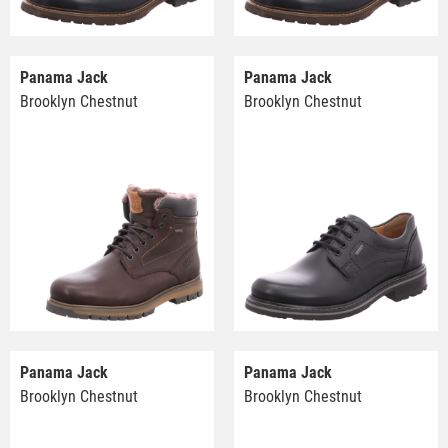
Panama Jack
Panama Jack
Brooklyn Chestnut
Brooklyn Chestnut
Panama Jack
Panama Jack
Brooklyn Chestnut
Brooklyn Chestnut