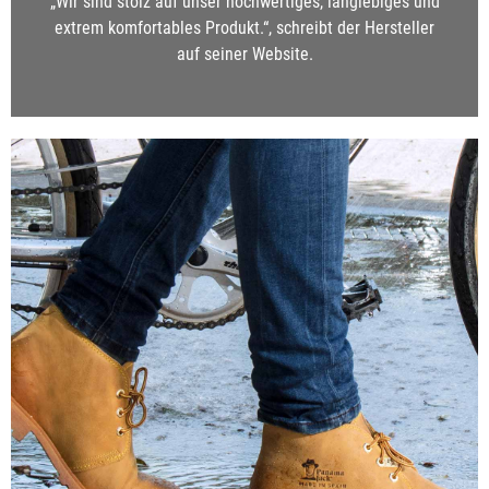
„Wir sind stolz auf unser hochwertiges, langlebiges und
extrem komfortables Produkt.“, schreibt der Hersteller
auf seiner Website.