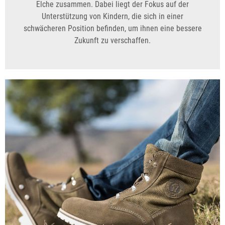
Elche zusammen. Dabei liegt der Fokus auf der
Unterstützung von Kindern, die sich in einer
schwächeren Position befinden, um ihnen eine bessere
Zukunft zu verschaffen.