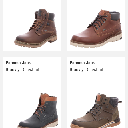
Panama Jack
Panama Jack
Brooklyn Chestnut
Brooklyn Chestnut