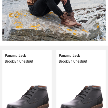
Panama Jack
Panama Jack
Brooklyn Chestnut
Brooklyn Chestnut