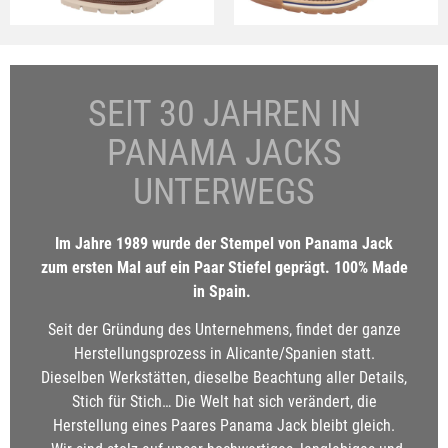
SEIT 30 JAHREN IN
PANAMA JACKS
UNTERWEGS
Im Jahre 1989 wurde der Stempel von Panama Jack
zum ersten Mal auf ein Paar Stiefel geprägt. 100% Made
in Spain.
Seit der Gründung des Unternehmens, findet der ganze
Herstellungsprozess in Alicante/Spanien statt.
Dieselben Werkstätten, dieselbe Beachtung aller Details,
Stich für Stich… Die Welt hat sich verändert, die
Herstellung eines Paares Panama Jack bleibt gleich.