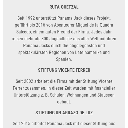
RUTA QUETZAL
Seit 1992 unterstützt Panama Jack dieses Projekt,
geführt bis 2016 von Abenteurer Miguel de la Quadra
Salcedo, einem guten Freund der Firma. Jedes Jahr
reisen mehr als 300 Jugendliche aus aller Welt mit ihren
Panama Jacks durch die abgelegensten und
spektakulärsten Regionen von Lateinamerika und
Spanien.
STIFTUNG VICENTE FERRER
Seit 2002 arbeitet die Firma mit der Stiftung Vicente
Ferrer zusammen. In dieser Zeit wurden mit finanzieller
Unterstützung z. B. Schulen, Wohnungen und Stauseen
gebaut.
STIFTUNG UN ABRAZO DE LUZ
Seit 2015 arbeitet Panama Jack mit dieser Stiftung aus