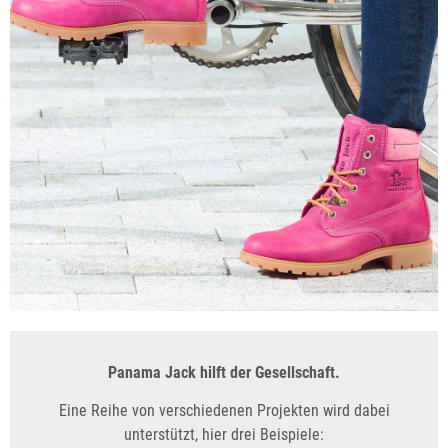
Panama Jack hilft der Gesellschaft.
Eine Reihe von verschiedenen Projekten wird dabei
unterstützt, hier drei Beispiele: