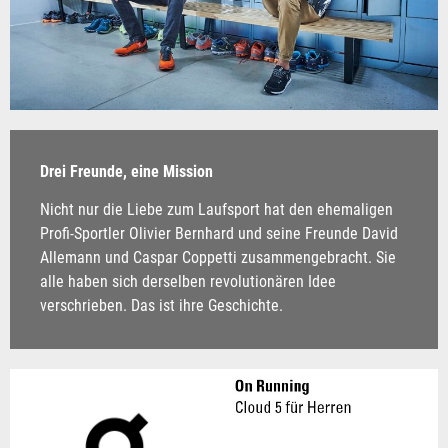
Drei Freunde, eine Mission
Nicht nur die Liebe zum Laufsport hat den ehemaligen
Profi-Sportler Olivier Bernhard und seine Freunde David
Allemann und Caspar Coppetti zusammengebracht. Sie
alle haben sich derselben revolutionären Idee
verschrieben. Das ist ihre Geschichte.