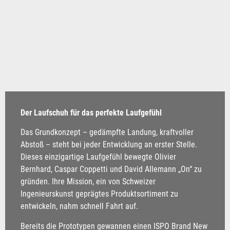
Der Laufschuh für das perfekte Laufgefühl
Das Grundkonzept – gedämpfte Landung, kraftvoller
Abstoß – steht bei jeder Entwicklung an erster Stelle.
Dieses einzigartige Laufgefühl bewegte Olivier
Bernhard, Caspar Coppetti und David Allemann „On“ zu
gründen. Ihre Mission, ein von Schweizer
Ingenieurskunst geprägtes Produktsortiment zu
entwickeln, nahm schnell Fahrt auf.
Bereits die Prototypen gewannen einen ISPO Brand New