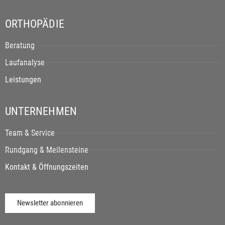
ORTHOPÄDIE
Beratung
Laufanalyse
Leistungen
UNTERNEHMEN
Team & Service
Rundgang & Meilensteine
Kontakt & Öffnungszeiten
Newsletter abonnieren