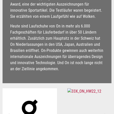
Award, eine der wichtigsten Auszeichnungen für
innovative Sportartikel. Die Testläufer waren begeistert.
Sie erzählten von einem Laufgefühl wie auf Wolken.
Heute sind Laufschuhe von On in mehr als 6.000
Fachgeschäften für Läuferbedarf in über 50 Ländern
erhältlich. Zusätzlich zum Hauptsitz in der Schweiz hat
On Niederlassungen in den USA, Japan, Australien und
Brasilien eröffnet. On-Produkte gewinnen auch weiterhin
internationale Auszeichnungen für überragendes Design
und innovative Technologie. Und On ist noch lange nicht
an der Ziellinie angekommen.