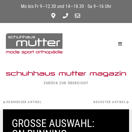
Mo bis Fr 9—12.30 und 14—18.30 · Sa 9—16 Uhr
ZURÜCK ZUR ÜBERSICHT
VORHERIGER ARTIKEL
NÄCHSTER ARTIKEL
GROSSE AUSWAHL: