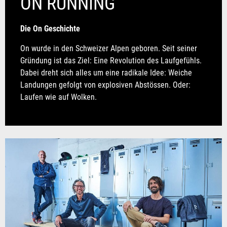
ON RUNNING
Die On Geschichte
On wurde in den Schweizer Alpen geboren. Seit seiner
Gründung ist das Ziel: Eine Revolution des Laufgefühls.
Dabei dreht sich alles um eine radikale Idee: Weiche
Landungen gefolgt von explosiven Abstössen. Oder:
Laufen wie auf Wolken.