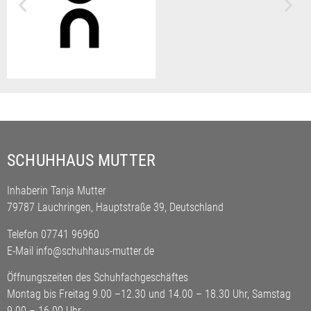
SCHUHHAUS MUTTER
Inhaberin Tanja Mutter
79787 Lauchringen, Hauptstraße 39
, Deutschland
Telefon 07741 96960
E-Mail
info@schuhhaus-mutter.de
Öffnungszeiten des Schuhfachgeschäftes
Montag bis Freitag 9.00 –12.30 und 14.00 – 18.30 Uhr, Samstag
9.00 – 16.00 Uhr